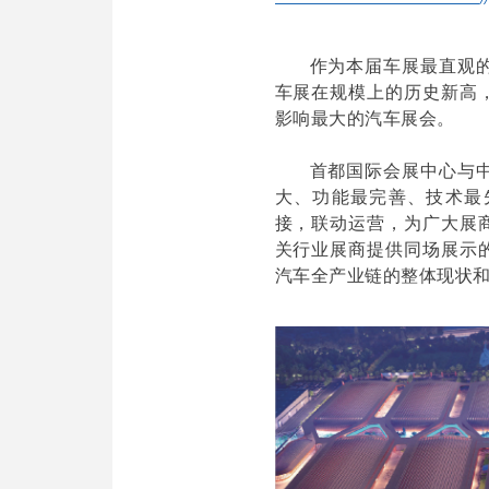
作为本届车展最直观的
车展在规模上的历史新高
影响最大的汽车展会。
首都国际会展中心与
大、功能最完善、技术最
接，联动运营，为广大展
关行业展商提供同场展示
汽车全产业链的整体现状