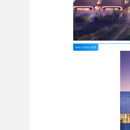
Auto China 2026