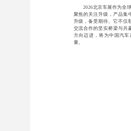
2026北京车展作为
聚焦的关注升级，产品集
升级，备受期待。它不仅
交流合作的坚实桥梁与共
方向迈进，将为中国汽车
量。