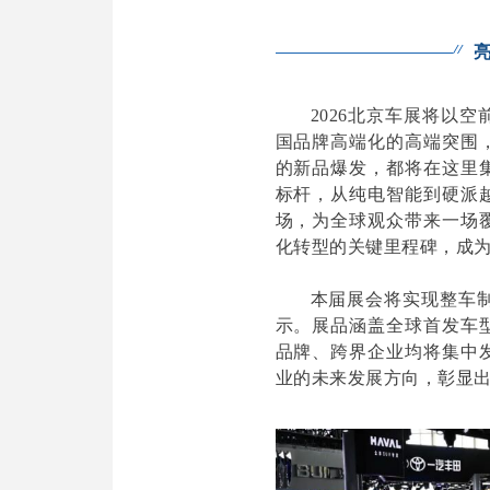
2026北京车展将以
国品牌高端化的高端突围
的新品爆发，都将在这里
标杆，从纯电智能到硬派
场，为全球观众带来一场
化转型的关键里程碑，成
本届展会将实现整车
示。展品涵盖全球首发车
品牌、跨界企业均将集中
业的未来发展方向，彰显