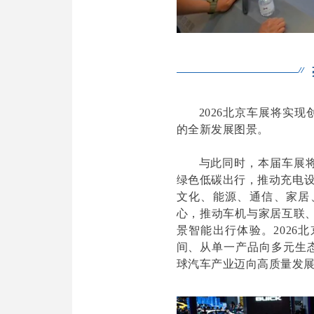
2026北京车展将实
的全新发展图景。
与此同时，本届车展
绿色低碳出行，推动充电设
文化、能源、通信、家居
心，推动车机与家居互联、
景智能出行体验。202
间、从单一产品向多元生
球汽车产业迈向高质量发