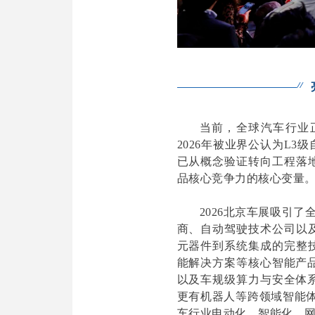
当前，全球汽车行业
2026年被业界公认为L
已从概念验证转向工程落
品核心竞争力的核心变量。
2026北京车展吸引
商、自动驾驶技术公司以
元器件到系统集成的完整
能解决方案等核心智能产
以及车规级算力与安全体
更有机器人等跨领域智能体
车行业电动化、智能化、