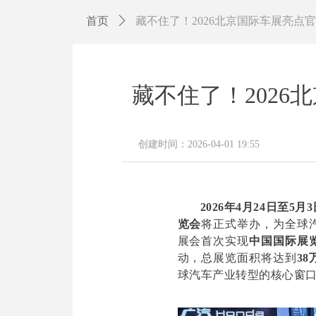
首页
ꄲ
藏不住了！2026北京国际车展亮点
藏不住了！202
创建时间：
2026-04-01
19:55
2026年4月24日至5月
览会
将正式举办，为全球
展会首次实现
中国国际展
动，总展览面积将达到
38
球汽车产业转型的核心窗