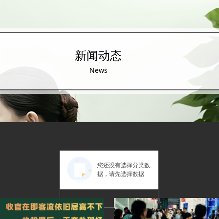
新闻动态
News
您还没有选择分类数
据，请先选择数据